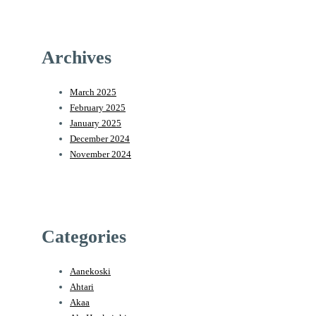
Archives
March 2025
February 2025
January 2025
December 2024
November 2024
Categories
Aanekoski
Ahtari
Akaa