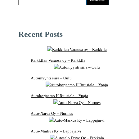
Recent Posts
Karkkilan Varaosa oy – Karkkila
Automyynti siira – Oulu
Autokorjaamo H.Ruusiala – Ypaja
Auto-Narva Oy – Nurmes
Auto-Markus Ky – Lappajarvi