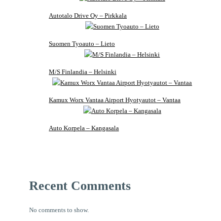
Autotalo Drive Oy – Pirkkala
Suomen Tyoauto – Lieto
M/S Finlandia – Helsinki
Kamux Worx Vantaa Airport Hyotyautot – Vantaa
Auto Korpela – Kangasala
Recent Comments
No comments to show.