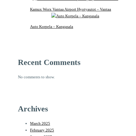
Kamux Worx Vantaa Airport Hyotyautot – Vantaa
Auto Korpela – Kangasala
Recent Comments
No comments to show.
Archives
March 2025
February 2025