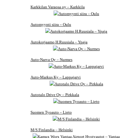
Karkkilan Varaosa oy – Karkkila
Automyynti siira – Oulu
Autokorjaamo H.Ruusiala – Ypaja
Auto-Narva Oy – Nurmes
Auto-Markus Ky – Lappajarvi
Autotalo Drive Oy – Pirkkala
Suomen Tyoauto – Lieto
M/S Finlandia – Helsinki