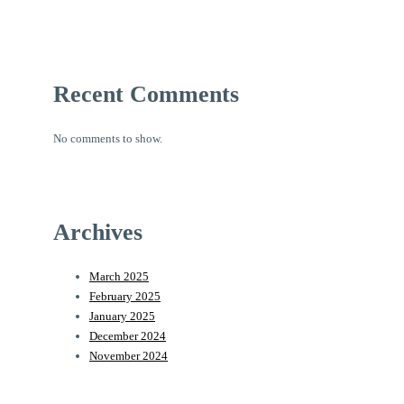
Recent Comments
No comments to show.
Archives
March 2025
February 2025
January 2025
December 2024
November 2024