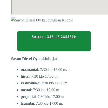
Soita: +358 17 2855500
Savon Diesel Oy aukioloajat
maanantai
: 7:30 klo 17.00 m.
tiistai
: 7:30 klo 17.00 m.
keskiviikko
: 7:30 klo 17.00 m.
torstai
: 7:30 klo 17.00 m.
perjantai
: 7:30 klo 17.00 m.
lauantai
: 7:30 klo 17.00 m.