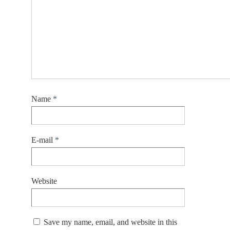
Name
*
E-mail
*
Website
Save my name, email, and website in this