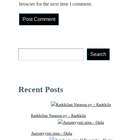
browser for the next time I comment.
Search
Search
Recent Posts
Karkkilan Varaosa oy – Karkkila
Automyynti siira – Oulu